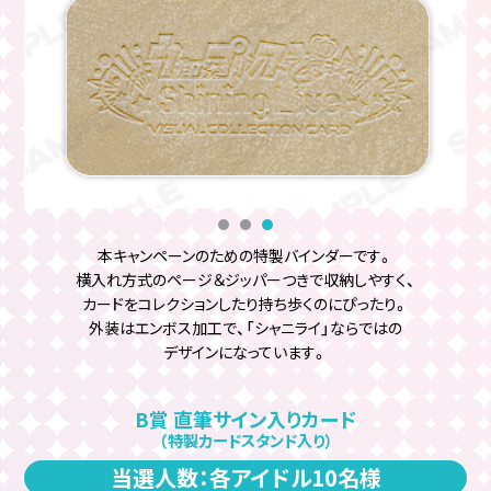
本キャンペーンのための特製バインダーです。
横入れ方式のページ＆ジッパーつきで収納しやすく、
カードをコレクションしたり持ち歩くのにぴったり。
外装はエンボス加工で、「シャニライ」ならではの
デザインになっています。
B賞 直筆サイン入りカード
（特製カードスタンド入り）
当選人数：各アイドル10名様