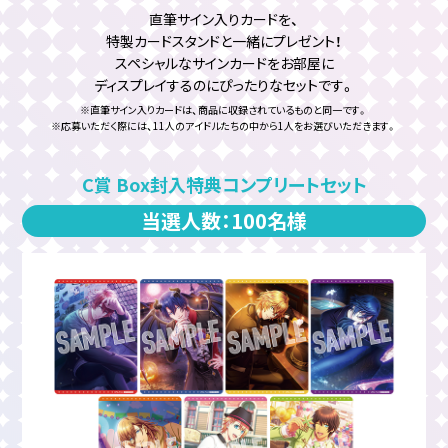
直筆サイン入りカードを、
特製カードスタンドと一緒にプレゼント！
スペシャルなサインカードをお部屋に
ディスプレイするのにぴったりなセットです。
※直筆サイン入りカードは、商品に収録されているものと同一です。
※応募いただく際には、11人のアイドルたちの中から1人をお選びいただきます。
C賞 Box封入特典コンプリートセット
当選人数：100名様