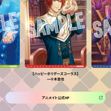
【ハッピーホリデーズコーラス】
一十木音也
アニメイト公式HP