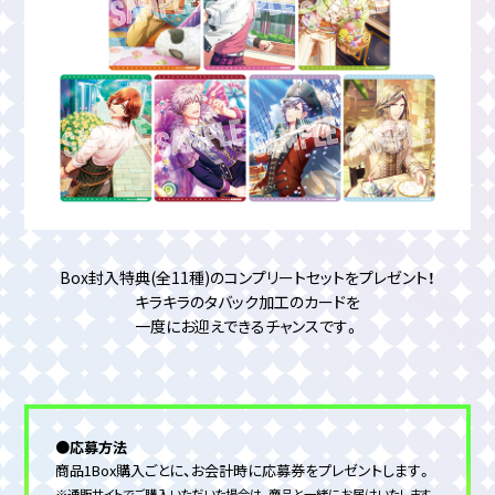
Box封入特典(全11種)のコンプリートセットをプレゼント！
キラキラのタバック加工のカードを
一度にお迎えできるチャンスです。
●応募方法
商品1Box購入ごとに、お会計時に応募券をプレゼントします。
※通販サイトでご購入いただいた場合は、商品と一緒にお届けいたします。