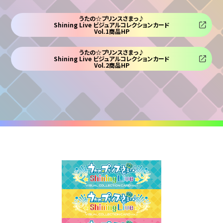
うたの☆プリンスさまっ♪
Shining Live ビジュアルコレクションカード
Vol.1商品HP
うたの☆プリンスさまっ♪
Shining Live ビジュアルコレクションカード
Vol.2商品HP