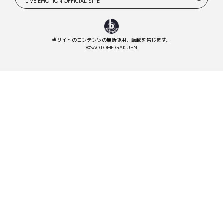
LIVE EMOTION OFFICIAL SITE
当サイトのコンテンツの無断使用、転載を禁じます。
©SAOTOME GAKUEN