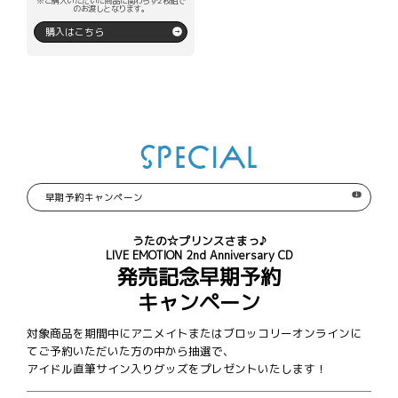
※ご購入いただいた商品に関わらず2枚組で
のお渡しとなります。
購入はこちら
SPECIAL
早期予約キャンペーン
うたの☆プリンスさまっ♪
LIVE EMOTION 2nd Anniversary CD
発売記念早期予約
キャンペーン
対象商品を期間中にアニメイトまたはブロッコリーオンラインに
てご予約いただいた方の中から抽選で、
アイドル直筆サイン入りグッズをプレゼントいたします！