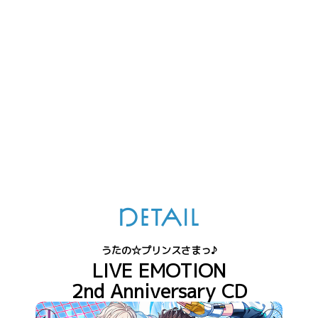
DETAIL
うたの☆プリンスさまっ♪
LIVE EMOTION
2nd Anniversary CD